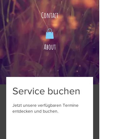
Contact
About
Service buchen
Jetzt unsere verfügbaren Termine
entdecken und buchen.